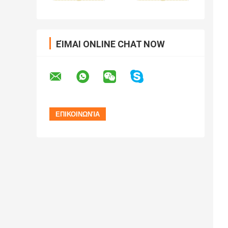
ΕΊΜΑΙ ONLINE CHAT NOW