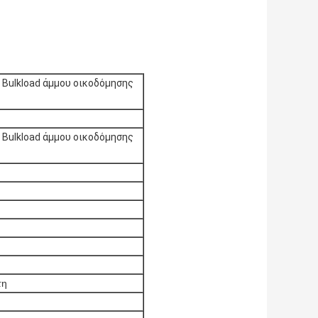
 Bulkload άμμου οικοδόμησης
 Bulkload άμμου οικοδόμησης
τη