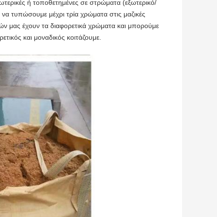
σωτερικές ή τοποθετημένες σε στρώματα (εξωτερικό/
να τυπώσουμε μέχρι τρία χρώματα στις μαζικές
ινών μας έχουν τα διαφορετικά χρώματα και μπορούμε
ετικός και μοναδικός κοιτάζουμε.