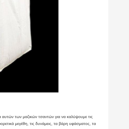
 αυτών των μαζικών τσαντών για να καλύψουμε τις
ρετικά μεγέθη, τις δυνάμεις, τα βάρη υφάσματος, τα