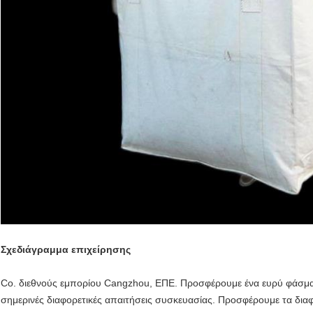
Σχεδιάγραμμα επιχείρησης
Co. διεθνούς εμπορίου Cangzhou, ΕΠΕ. Προσφέρουμε ένα ευρύ φάσμα
σημερινές διαφορετικές απαιτήσεις συσκευασίας. Προσφέρουμε τα διαφο