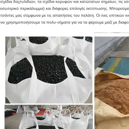
σχέδια δαχτυλιδιών, τα σχέδια κορυφών και κατώτατων σημείων, τις ε
εσωτερικό περικάλυμμα) και διάφορες επιλογές εκτύπωσης. Μπορούμε 
τσάντες μας σύμφωνα με τις απαιτήσεις του πελάτη. Οι ίνες οπτικών 
να χρησιμοποιήσουμε τα πολυ-νήματα για να τα φέρουμε μαζί με διαφορ