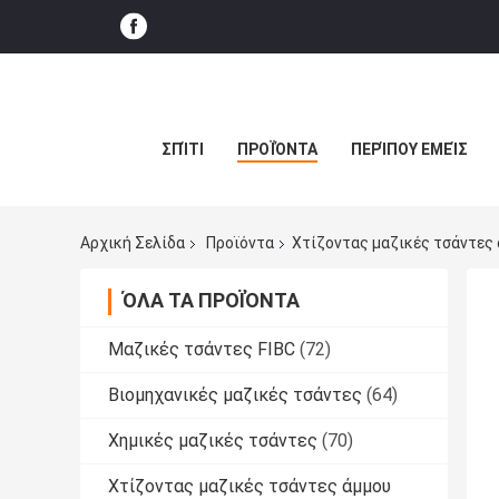
ΣΠΊΤΙ
ΠΡΟΪΌΝΤΑ
ΠΕΡΊΠΟΥ ΕΜΕΊΣ
Αρχική Σελίδα
Προϊόντα
Χτίζοντας μαζικές τσάντες
ΌΛΑ ΤΑ ΠΡΟΪΌΝΤΑ
Μαζικές τσάντες FIBC
(72)
Βιομηχανικές μαζικές τσάντες
(64)
Χημικές μαζικές τσάντες
(70)
Χτίζοντας μαζικές τσάντες άμμου