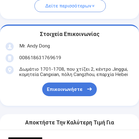
Δείτε περισσότερων
Στοιχεία Επικοινωνίας
Mr. Andy Dong
008618631769619
Δωμάτιο 1701-1708, που χτίζει 2, κέντρο Jinggui,
κομητεία Cangxian, πόλη Cangzhou, επαρχία Hebei
Επικοινωνήστε
Αποκτήστε Την Καλύτερη Τιμή Για